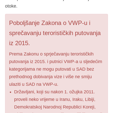
otoke.
Poboljšanje Zakona o VWP-u i
sprečavanju terorističkih putovanja
iz 2015.
Prema Zakonu o sprječavanju terorističkih
putovanja iz 2015. i putnici VWP-a u sljedećim
kategorijama ne mogu putovati u SAD bez
prethodnog dobivanja vize i više ne smiju
ulaziti u SAD na VWP-u.
Državljani, koji su nakon 1. ožujka 2011.
proveli neko vrijeme u Iranu, Iraku, Libiji,
Demokratskoj Narodnoj Republici Koreji,