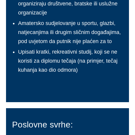
organiziraju društvene, bratske ili uslužne
organizacije
Amatersko sudjelovanje u sportu, glazbi,
natjecanjima ili drugim sličnim događajima,
pod uvjetom da putnik nije plaćen za to
Upisati kratki, rekreativni studij, koji se ne
koristi za diplomu tečaja (na primjer, tečaj
kuhanja kao dio odmora)
Poslovne svrhe: