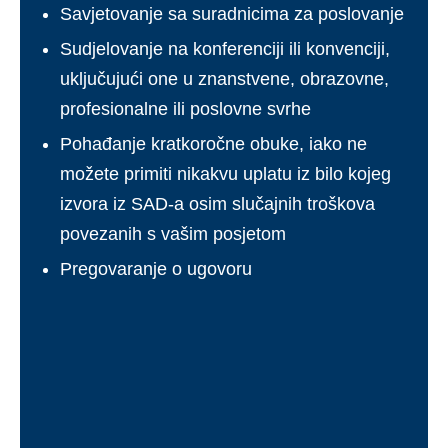
Savjetovanje sa suradnicima za poslovanje
Sudjelovanje na konferenciji ili konvenciji,
uključujući one u znanstvene, obrazovne,
profesionalne ili poslovne svrhe
Pohađanje kratkoročne obuke, iako ne
možete primiti nikakvu uplatu iz bilo kojeg
izvora iz SAD-a osim slučajnih troškova
povezanih s vašim posjetom
Pregovaranje o ugovoru