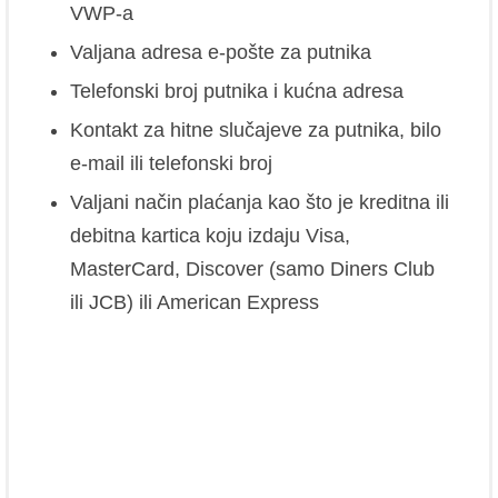
VWP-a
Valjana adresa e-pošte za putnika
Telefonski broj putnika i kućna adresa
Kontakt za hitne slučajeve za putnika, bilo
e-mail ili telefonski broj
Valjani način plaćanja kao što je kreditna ili
debitna kartica koju izdaju Visa,
MasterCard, Discover (samo Diners Club
ili JCB) ili American Express