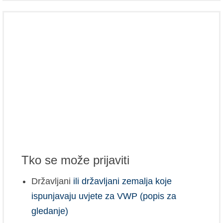
Tko se može prijaviti
Državljani
ili državljani zemalja koje
ispunjavaju uvjete za VWP (popis za
gledanje)