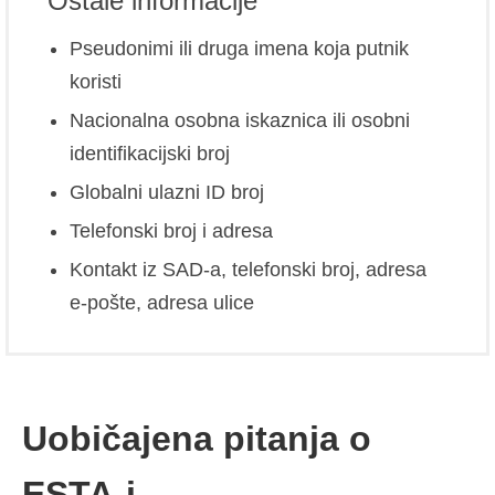
Ostale informacije
Pseudonimi ili druga imena koja putnik
koristi
Nacionalna osobna iskaznica ili osobni
identifikacijski broj
Globalni ulazni ID broj
Telefonski broj i adresa
Kontakt iz SAD-a, telefonski broj, adresa
e-pošte, adresa ulice
Uobičajena pitanja o
ESTA-i