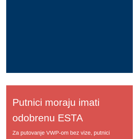
Putnici moraju imati
odobrenu ESTA
Za putovanje VWP-om bez vize, putnici