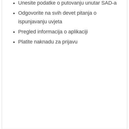
Unesite podatke o putovanju unutar SAD-a
Odgovorite na svih devet pitanja o
ispunjavanju uvjeta
Pregled informacija o aplikaciji
Platite naknadu za prijavu