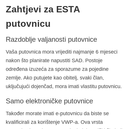
Zahtjevi za ESTA
putovnicu
Razdoblje valjanosti putovnice
Vaša putovnica mora vrijediti najmanje 6 mjeseci
nakon što planirate napustiti SAD. Postoje
određena izuzeća za sporazume za pojedine
zemlje. Ako putujete kao obitelj, svaki član,
uključujući dojenčad, mora imati vlastitu putovnicu.
Samo elektroničke putovnice
Također morate imati e-putovnicu da biste se
kvalificirali za korištenje VWP-a. Ova vrsta