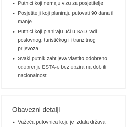
Putnici koji nemaju vizu za posjetitelje
Posjetitelji koji planiraju putovati 90 dana ili
manje
Putnici koji planiraju ući u SAD radi
poslovnog, turističkog ili tranzitnog
prijevoza
Svaki putnik zahtijeva vlastito odobreno
odobrenje ESTA-e bez obzira na dob ili
nacionalnost
Obavezni detalji
Važeća putovnica koju je izdala država