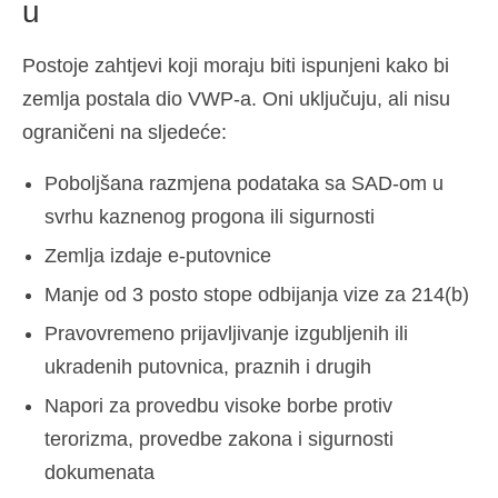
u
Postoje zahtjevi koji moraju biti ispunjeni kako bi
zemlja postala dio VWP-a. Oni uključuju, ali nisu
ograničeni na sljedeće:
Poboljšana razmjena podataka sa SAD-om u
svrhu kaznenog progona ili sigurnosti
Zemlja izdaje e-putovnice
Manje od 3 posto stope odbijanja vize za 214(b)
Pravovremeno prijavljivanje izgubljenih ili
ukradenih putovnica, praznih i drugih
Napori za provedbu visoke borbe protiv
terorizma, provedbe zakona i sigurnosti
dokumenata