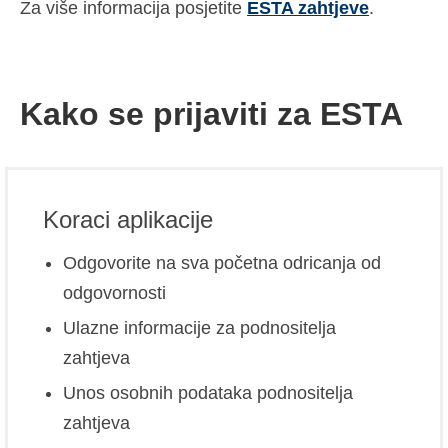
Za više informacija posjetite
ESTA zahtjeve
.
Kako se prijaviti za ESTA
Koraci aplikacije
Odgovorite na sva početna odricanja od
odgovornosti
Ulazne informacije za podnositelja
zahtjeva
Unos osobnih podataka podnositelja
zahtjeva