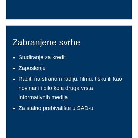
Zabranjene svrhe
Studiranje za kredit
Zaposlenje
Raditi na stranom radiju, filmu, tisku ili kao
novinar ili bilo koja druga vrsta
informativnih medija
Za stalno prebivalište u SAD-u