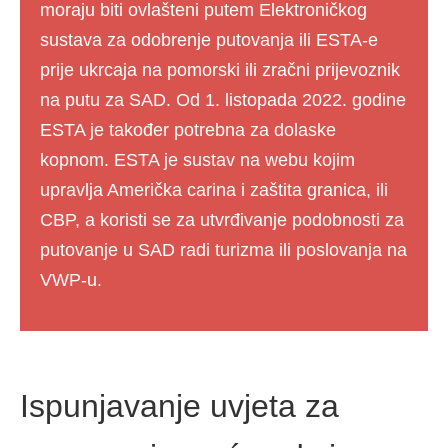
moraju biti ovlašteni putem Elektroničkog
sustava za odobrenje putovanja ili ESTA-e
prije ukrcaja na pomorski ili zračni prijevoznik
na putu za SAD. Od 1. listopada 2022. godine
ESTA je također potrebna za dolaske
kopnom. ESTA je sustav na webu kojim
upravlja Američka carina i zaštita granica, ili
CBP, a koristi se za utvrđivanje podobnosti za
putovanje u SAD radi turizma ili poslovanja na
VWP-u.
Ispunjavanje uvjeta za