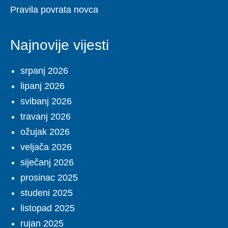
Pravila povrata novca
Najnovije vijesti
srpanj 2026
lipanj 2026
svibanj 2026
travanj 2026
ožujak 2026
veljača 2026
siječanj 2026
prosinac 2025
studeni 2025
listopad 2025
rujan 2025