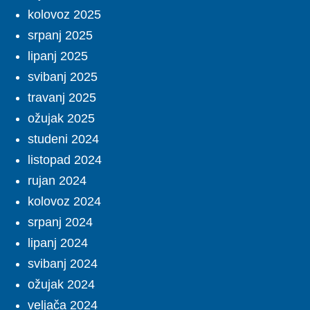
kolovoz 2025
srpanj 2025
lipanj 2025
svibanj 2025
travanj 2025
ožujak 2025
studeni 2024
listopad 2024
rujan 2024
kolovoz 2024
srpanj 2024
lipanj 2024
svibanj 2024
ožujak 2024
veljača 2024