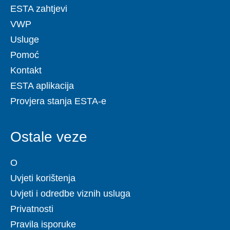
ESTA zahtjevi
VWP
Usluge
Pomoć
Kontakt
ESTA aplikacija
Provjera stanja ESTA-e
Ostale veze
O
Uvjeti korištenja
Uvjeti i odredbe viznih usluga
Privatnosti
Pravila isporuke