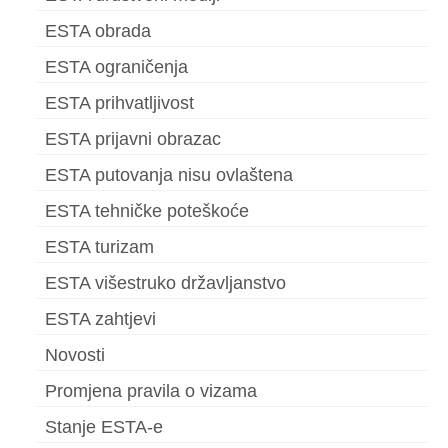
ESTA obrada
ESTA ograničenja
ESTA prihvatljivost
ESTA prijavni obrazac
ESTA putovanja nisu ovlaštena
ESTA tehničke poteškoće
ESTA turizam
ESTA višestruko državljanstvo
ESTA zahtjevi
Novosti
Promjena pravila o vizama
Stanje ESTA-e