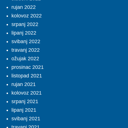
rujan 2022
kolovoz 2022
srpanj 2022
lipanj 2022
svibanj 2022
travanj 2022
ožujak 2022
prosinac 2021
listopad 2021
rujan 2021
kolovoz 2021
srpanj 2021
lipanj 2021
svibanj 2021
travanj 2021