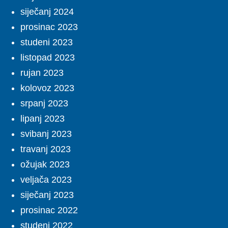
siječanj 2024
prosinac 2023
studeni 2023
listopad 2023
rujan 2023
kolovoz 2023
srpanj 2023
lipanj 2023
svibanj 2023
travanj 2023
ožujak 2023
veljača 2023
siječanj 2023
prosinac 2022
studeni 2022