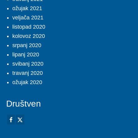
ožujak 2021
veljača 2021
listopad 2020
kolovoz 2020
srpanj 2020
lipanj 2020
svibanj 2020
travanj 2020
ožujak 2020
Društven