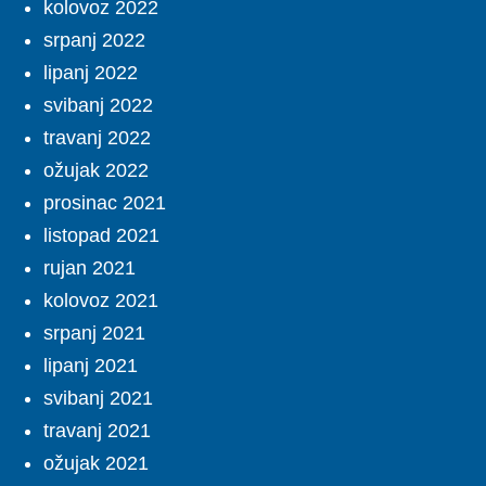
kolovoz 2022
srpanj 2022
lipanj 2022
svibanj 2022
travanj 2022
ožujak 2022
prosinac 2021
listopad 2021
rujan 2021
kolovoz 2021
srpanj 2021
lipanj 2021
svibanj 2021
travanj 2021
ožujak 2021