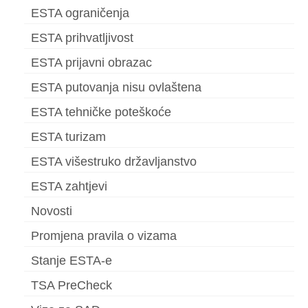
ESTA ograničenja
ESTA prihvatljivost
ESTA prijavni obrazac
ESTA putovanja nisu ovlaštena
ESTA tehničke poteškoće
ESTA turizam
ESTA višestruko državljanstvo
ESTA zahtjevi
Novosti
Promjena pravila o vizama
Stanje ESTA-e
TSA PreCheck