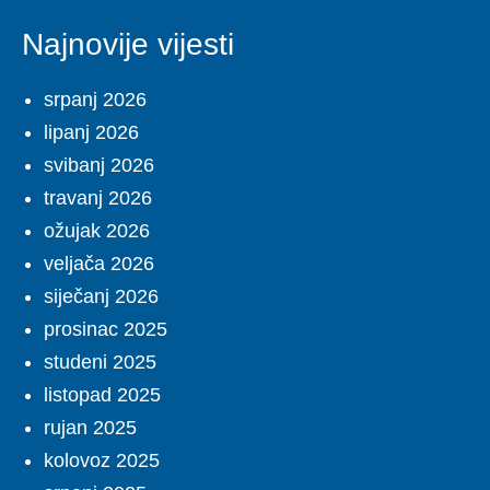
Najnovije vijesti
srpanj 2026
lipanj 2026
svibanj 2026
travanj 2026
ožujak 2026
veljača 2026
siječanj 2026
prosinac 2025
studeni 2025
listopad 2025
rujan 2025
kolovoz 2025