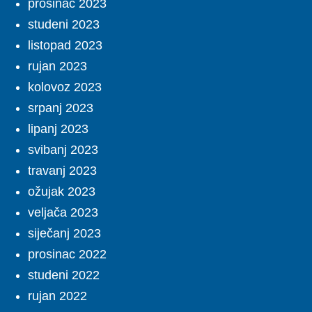
prosinac 2023
studeni 2023
listopad 2023
rujan 2023
kolovoz 2023
srpanj 2023
lipanj 2023
svibanj 2023
travanj 2023
ožujak 2023
veljača 2023
siječanj 2023
prosinac 2022
studeni 2022
rujan 2022