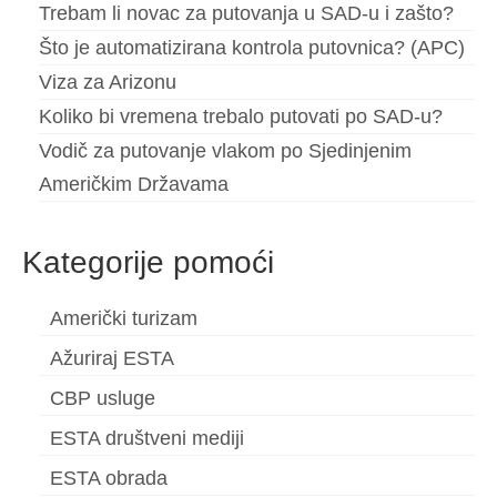
Trebam li novac za putovanja u SAD-u i zašto?
Što je automatizirana kontrola putovnica? (APC)
Viza za Arizonu
Koliko bi vremena trebalo putovati po SAD-u?
Vodič za putovanje vlakom po Sjedinjenim
Američkim Državama
Kategorije pomoći
Američki turizam
Ažuriraj ESTA
CBP usluge
ESTA društveni mediji
ESTA obrada