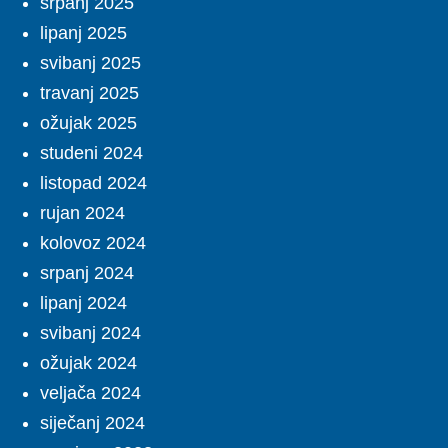
srpanj 2025
lipanj 2025
svibanj 2025
travanj 2025
ožujak 2025
studeni 2024
listopad 2024
rujan 2024
kolovoz 2024
srpanj 2024
lipanj 2024
svibanj 2024
ožujak 2024
veljača 2024
siječanj 2024