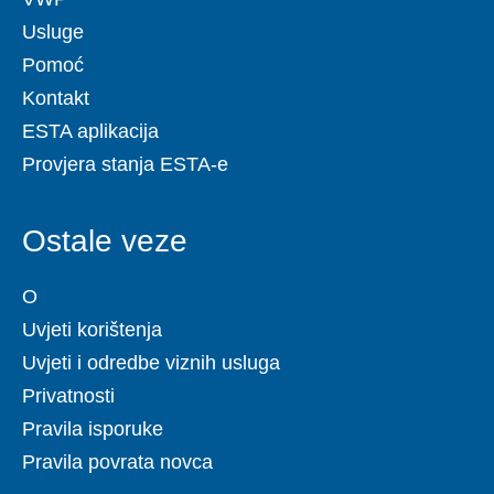
Usluge
Pomoć
Kontakt
ESTA aplikacija
Provjera stanja ESTA-e
Ostale veze
O
Uvjeti korištenja
Uvjeti i odredbe viznih usluga
Privatnosti
Pravila isporuke
Pravila povrata novca