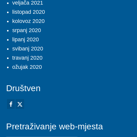
veljača 2021
listopad 2020
kolovoz 2020
srpanj 2020
lipanj 2020
svibanj 2020
travanj 2020
ožujak 2020
Društven
Pretraživanje web-mjesta