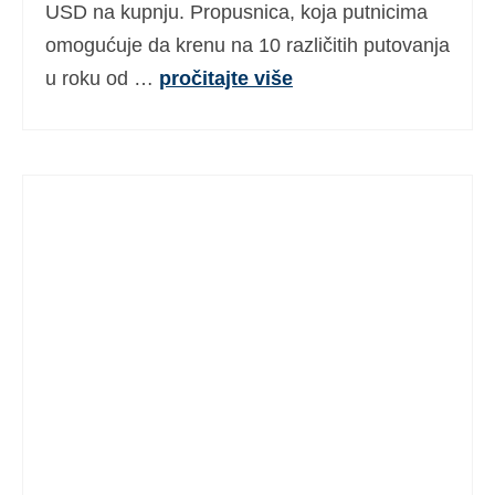
USD na kupnju. Propusnica, koja putnicima
omogućuje da krenu na 10 različitih putovanja
u roku od …
pročitajte više