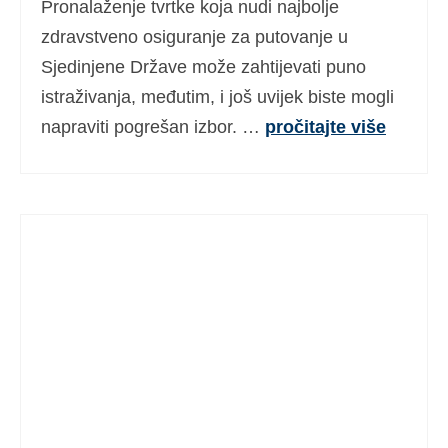
Pronalaženje tvrtke koja nudi najbolje
zdravstveno osiguranje za putovanje u
Sjedinjene Države može zahtijevati puno
istraživanja, međutim, i još uvijek biste mogli
napraviti pogrešan izbor. …
pročitajte više