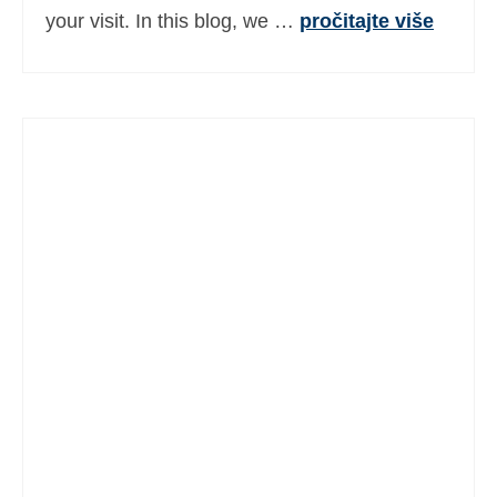
your visit. In this blog, we …
pročitajte više