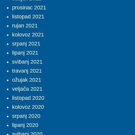
prosinac 2021
listopad 2021
rujan 2021
kolovoz 2021
srpanj 2021
lipanj 2021
svibanj 2021
travanj 2021
ožujak 2021
veljača 2021
listopad 2020
kolovoz 2020
srpanj 2020
lipanj 2020
svibanj 2020