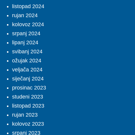
listopad 2024
rujan 2024
kolovoz 2024
srpanj 2024
lipanj 2024
svibanj 2024
ožujak 2024
veljača 2024
siječanj 2024
prosinac 2023
studeni 2023
listopad 2023
rujan 2023
kolovoz 2023
srpanj 2023