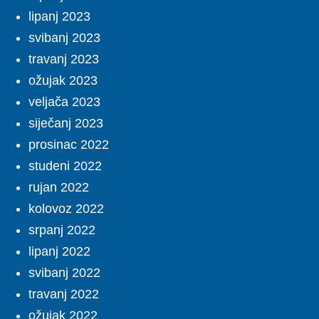
lipanj 2023
svibanj 2023
travanj 2023
ožujak 2023
veljača 2023
siječanj 2023
prosinac 2022
studeni 2022
rujan 2022
kolovoz 2022
srpanj 2022
lipanj 2022
svibanj 2022
travanj 2022
ožujak 2022