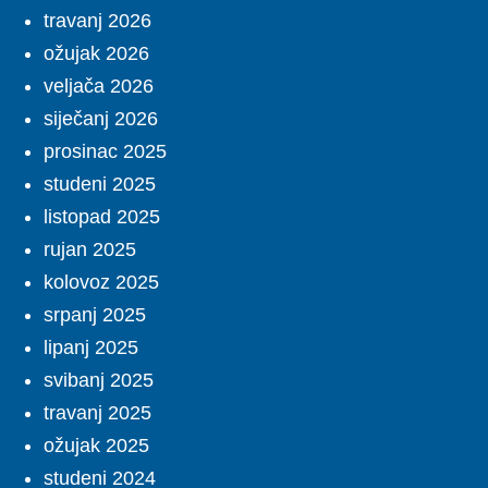
travanj 2026
ožujak 2026
veljača 2026
siječanj 2026
prosinac 2025
studeni 2025
listopad 2025
rujan 2025
kolovoz 2025
srpanj 2025
lipanj 2025
svibanj 2025
travanj 2025
ožujak 2025
studeni 2024