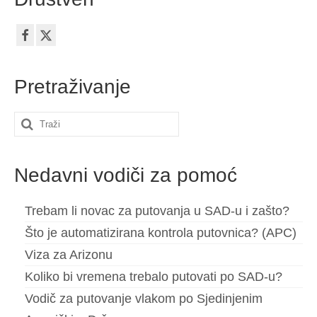
objava
Pretraživanje
Search
for:
Nedavni vodiči za pomoć
Trebam li novac za putovanja u SAD-u i zašto?
Što je automatizirana kontrola putovnica? (APC)
Viza za Arizonu
Koliko bi vremena trebalo putovati po SAD-u?
Vodič za putovanje vlakom po Sjedinjenim