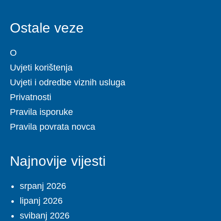
Ostale veze
O
Uvjeti korištenja
Uvjeti i odredbe viznih usluga
Privatnosti
Pravila isporuke
Pravila povrata novca
Najnovije vijesti
srpanj 2026
lipanj 2026
svibanj 2026