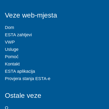
Veze web-mjesta
Dom
ESTA zahtjevi
VWP
Usluge
Pomoć
Kontakt
ESTA aplikacija
Provjera stanja ESTA-e
Ostale veze
O