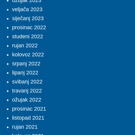
ožujak 2023
veljača 2023
siječanj 2023
prosinac 2022
studeni 2022
rujan 2022
kolovoz 2022
srpanj 2022
lipanj 2022
svibanj 2022
travanj 2022
ožujak 2022
prosinac 2021
listopad 2021
rujan 2021