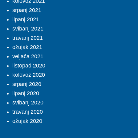
kolovoz 2021
srpanj 2021
lipanj 2021
svibanj 2021
travanj 2021
ožujak 2021
veljača 2021
listopad 2020
kolovoz 2020
srpanj 2020
lipanj 2020
svibanj 2020
travanj 2020
ožujak 2020