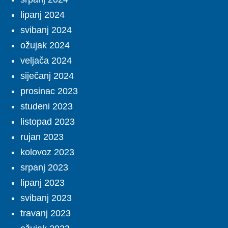
lipanj 2024
svibanj 2024
ožujak 2024
veljača 2024
siječanj 2024
prosinac 2023
studeni 2023
listopad 2023
rujan 2023
kolovoz 2023
srpanj 2023
lipanj 2023
svibanj 2023
travanj 2023