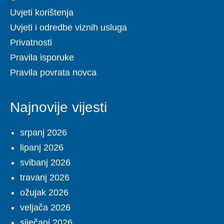
Uvjeti korištenja
Uvjeti i odredbe viznih usluga
Privatnosti
Pravila isporuke
Pravila povrata novca
Najnovije vijesti
srpanj 2026
lipanj 2026
svibanj 2026
travanj 2026
ožujak 2026
veljača 2026
siječanj 2026