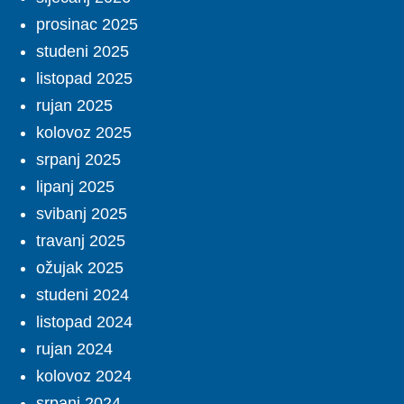
prosinac 2025
studeni 2025
listopad 2025
rujan 2025
kolovoz 2025
srpanj 2025
lipanj 2025
svibanj 2025
travanj 2025
ožujak 2025
studeni 2024
listopad 2024
rujan 2024
kolovoz 2024
srpanj 2024