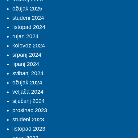
ožujak 2025
studeni 2024
listopad 2024
rujan 2024
kolovoz 2024
srpanj 2024
lipanj 2024
svibanj 2024
ožujak 2024
veljača 2024
siječanj 2024
prosinac 2023
studeni 2023
listopad 2023