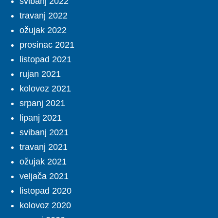
svibanj 2022
travanj 2022
ožujak 2022
prosinac 2021
listopad 2021
rujan 2021
kolovoz 2021
srpanj 2021
lipanj 2021
svibanj 2021
travanj 2021
ožujak 2021
veljača 2021
listopad 2020
kolovoz 2020