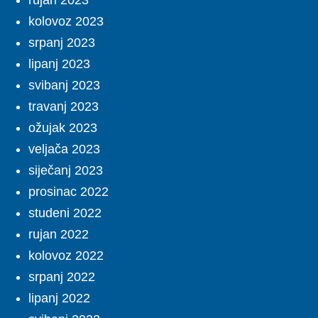
rujan 2023
kolovoz 2023
srpanj 2023
lipanj 2023
svibanj 2023
travanj 2023
ožujak 2023
veljača 2023
siječanj 2023
prosinac 2022
studeni 2022
rujan 2022
kolovoz 2022
srpanj 2022
lipanj 2022