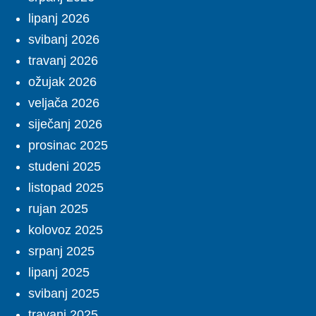
lipanj 2026
svibanj 2026
travanj 2026
ožujak 2026
veljača 2026
siječanj 2026
prosinac 2025
studeni 2025
listopad 2025
rujan 2025
kolovoz 2025
srpanj 2025
lipanj 2025
svibanj 2025
travanj 2025