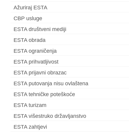
Ažuriraj ESTA
CBP usluge
ESTA društveni mediji
ESTA obrada
ESTA ograničenja
ESTA prihvatljivost
ESTA prijavni obrazac
ESTA putovanja nisu ovlaštena
ESTA tehničke poteškoće
ESTA turizam
ESTA višestruko državljanstvo
ESTA zahtjevi