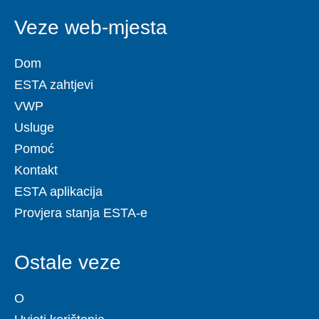
Veze web-mjesta
Dom
ESTA zahtjevi
VWP
Usluge
Pomoć
Kontakt
ESTA aplikacija
Provjera stanja ESTA-e
Ostale veze
O