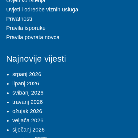
Uvjeti korištenja
Uvjeti i odredbe viznih usluga
Privatnosti
Pravila isporuke
Pravila povrata novca
Najnovije vijesti
srpanj 2026
lipanj 2026
svibanj 2026
travanj 2026
ožujak 2026
veljača 2026
siječanj 2026