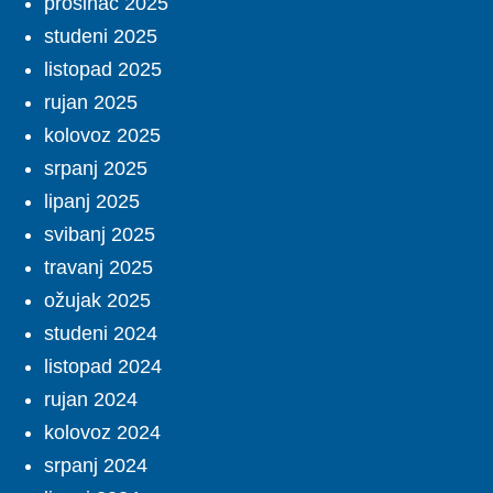
prosinac 2025
studeni 2025
listopad 2025
rujan 2025
kolovoz 2025
srpanj 2025
lipanj 2025
svibanj 2025
travanj 2025
ožujak 2025
studeni 2024
listopad 2024
rujan 2024
kolovoz 2024
srpanj 2024