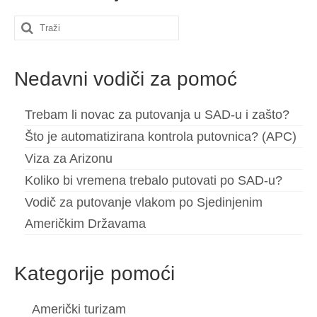
Search
for:
Nedavni vodiči za pomoć
Trebam li novac za putovanja u SAD-u i zašto?
Što je automatizirana kontrola putovnica? (APC)
Viza za Arizonu
Koliko bi vremena trebalo putovati po SAD-u?
Vodič za putovanje vlakom po Sjedinjenim
Američkim Državama
Kategorije pomoći
Američki turizam