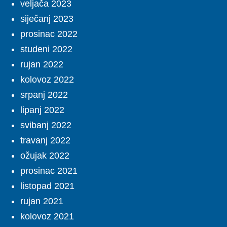
veljača 2023
siječanj 2023
prosinac 2022
studeni 2022
rujan 2022
kolovoz 2022
srpanj 2022
lipanj 2022
svibanj 2022
travanj 2022
ožujak 2022
prosinac 2021
listopad 2021
rujan 2021
kolovoz 2021