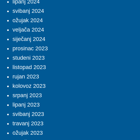
lipanj 2024
svibanj 2024
ožujak 2024
veljača 2024
siječanj 2024
prosinac 2023
studeni 2023
listopad 2023
rujan 2023
kolovoz 2023
srpanj 2023
lipanj 2023
svibanj 2023
travanj 2023
ožujak 2023