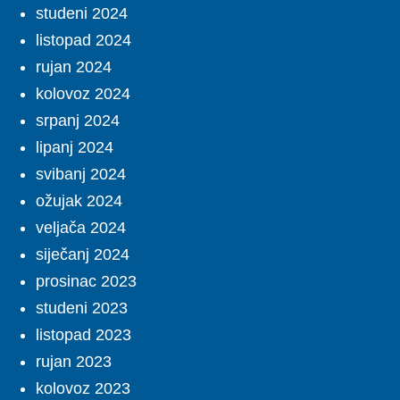
studeni 2024
listopad 2024
rujan 2024
kolovoz 2024
srpanj 2024
lipanj 2024
svibanj 2024
ožujak 2024
veljača 2024
siječanj 2024
prosinac 2023
studeni 2023
listopad 2023
rujan 2023
kolovoz 2023