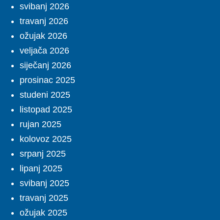
svibanj 2026
travanj 2026
ožujak 2026
veljača 2026
siječanj 2026
prosinac 2025
studeni 2025
listopad 2025
rujan 2025
kolovoz 2025
srpanj 2025
lipanj 2025
svibanj 2025
travanj 2025
ožujak 2025