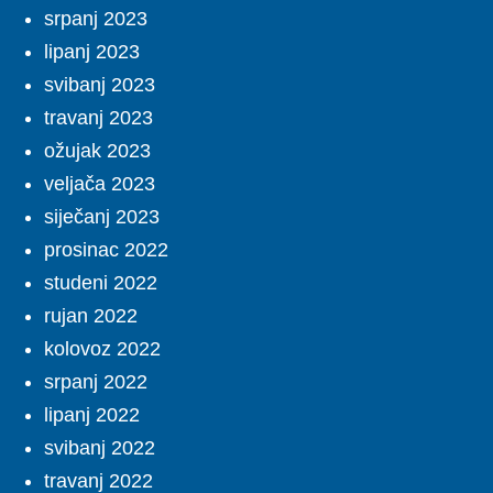
srpanj 2023
lipanj 2023
svibanj 2023
travanj 2023
ožujak 2023
veljača 2023
siječanj 2023
prosinac 2022
studeni 2022
rujan 2022
kolovoz 2022
srpanj 2022
lipanj 2022
svibanj 2022
travanj 2022