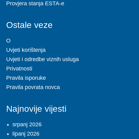
Provjera stanja ESTA-e
Ostale veze
O
Uvjeti korištenja
Uvjeti i odredbe viznih usluga
Privatnosti
Pravila isporuke
Pravila povrata novca
Najnovije vijesti
srpanj 2026
lipanj 2026