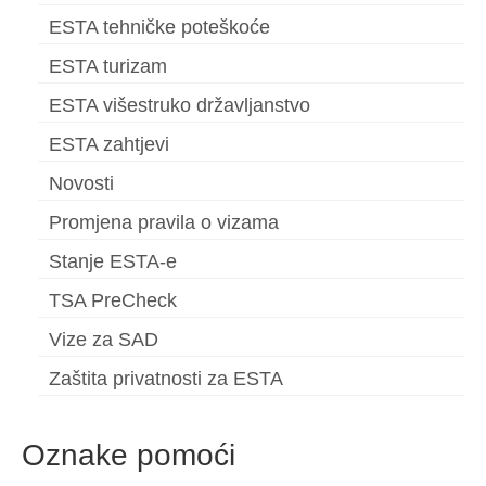
ESTA tehničke poteškoće
ESTA turizam
ESTA višestruko državljanstvo
ESTA zahtjevi
Novosti
Promjena pravila o vizama
Stanje ESTA-e
TSA PreCheck
Vize za SAD
Zaštita privatnosti za ESTA
Oznake pomoći