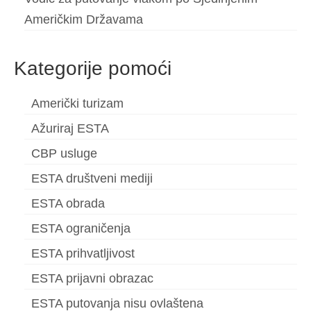
Američkim Državama
Kategorije pomoći
Američki turizam
Ažuriraj ESTA
CBP usluge
ESTA društveni mediji
ESTA obrada
ESTA ograničenja
ESTA prihvatljivost
ESTA prijavni obrazac
ESTA putovanja nisu ovlaštena