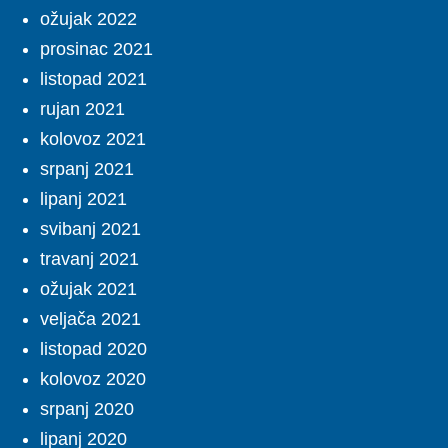
ožujak 2022
prosinac 2021
listopad 2021
rujan 2021
kolovoz 2021
srpanj 2021
lipanj 2021
svibanj 2021
travanj 2021
ožujak 2021
veljača 2021
listopad 2020
kolovoz 2020
srpanj 2020
lipanj 2020