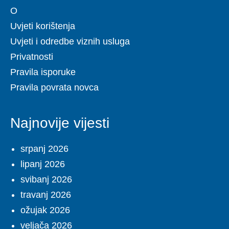
O
Uvjeti korištenja
Uvjeti i odredbe viznih usluga
Privatnosti
Pravila isporuke
Pravila povrata novca
Najnovije vijesti
srpanj 2026
lipanj 2026
svibanj 2026
travanj 2026
ožujak 2026
veljača 2026