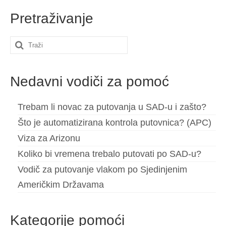
Pretraživanje
Search
for:
Nedavni vodiči za pomoć
Trebam li novac za putovanja u SAD-u i zašto?
Što je automatizirana kontrola putovnica? (APC)
Viza za Arizonu
Koliko bi vremena trebalo putovati po SAD-u?
Vodič za putovanje vlakom po Sjedinjenim
Američkim Državama
Kategorije pomoći