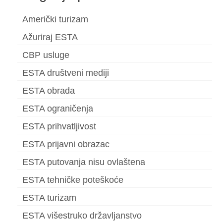
Američki turizam
Ažuriraj ESTA
CBP usluge
ESTA društveni mediji
ESTA obrada
ESTA ograničenja
ESTA prihvatljivost
ESTA prijavni obrazac
ESTA putovanja nisu ovlaštena
ESTA tehničke poteškoće
ESTA turizam
ESTA višestruko državljanstvo