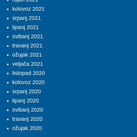
kolovoz 2021
srpanj 2021
lipanj 2021
svibanj 2021
travanj 2021
ožujak 2021
veljača 2021
listopad 2020
kolovoz 2020
srpanj 2020
lipanj 2020
svibanj 2020
travanj 2020
ožujak 2020