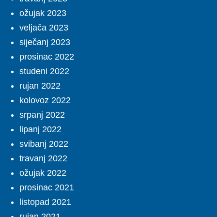
ožujak 2023
veljača 2023
siječanj 2023
prosinac 2022
studeni 2022
rujan 2022
kolovoz 2022
srpanj 2022
lipanj 2022
svibanj 2022
travanj 2022
ožujak 2022
prosinac 2021
listopad 2021
rujan 2021