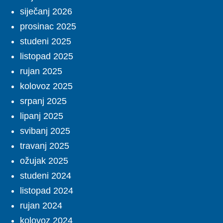
siječanj 2026
prosinac 2025
studeni 2025
listopad 2025
rujan 2025
kolovoz 2025
srpanj 2025
lipanj 2025
svibanj 2025
travanj 2025
ožujak 2025
studeni 2024
listopad 2024
rujan 2024
kolovoz 2024