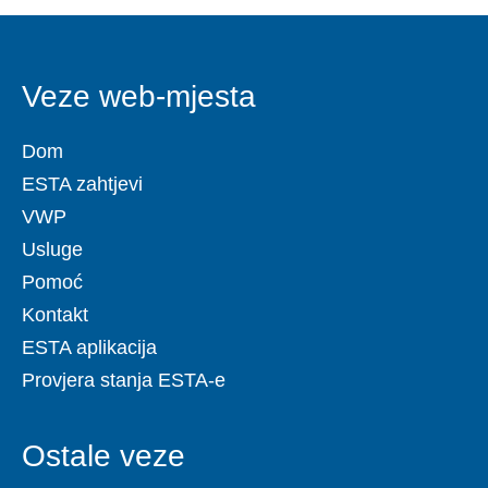
Veze web-mjesta
Dom
ESTA zahtjevi
VWP
Usluge
Pomoć
Kontakt
ESTA aplikacija
Provjera stanja ESTA-e
Ostale veze