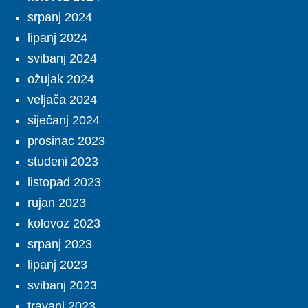
srpanj 2024
lipanj 2024
svibanj 2024
ožujak 2024
veljača 2024
siječanj 2024
prosinac 2023
studeni 2023
listopad 2023
rujan 2023
kolovoz 2023
srpanj 2023
lipanj 2023
svibanj 2023
travanj 2023