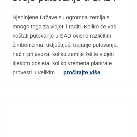
Sjedinjene Države su ogromna zemlja s
mnogo toga za vidjeti i raditi. Koliko će vas
koštati putovanje u SAD ovisi o različitim
čimbenicima, uključujući trajanje putovanja,
način prijevoza, koliko zemlje želite vidjeti
tijekom posjeta, koliko vremena planirate
provesti u velikim …
pročitajte više