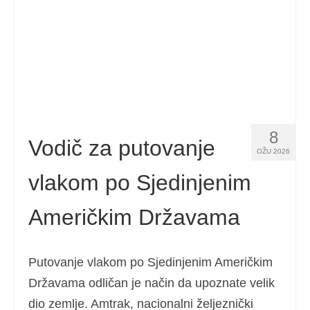
8
Vodič za putovanje
OŽU 2026
vlakom po Sjedinjenim
Američkim Državama
Putovanje vlakom po Sjedinjenim Američkim
Državama odličan je način da upoznate velik
dio zemlje. Amtrak, nacionalni željeznički