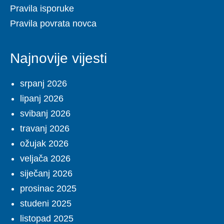
Pravila isporuke
Pravila povrata novca
Najnovije vijesti
srpanj 2026
lipanj 2026
svibanj 2026
travanj 2026
ožujak 2026
veljača 2026
siječanj 2026
prosinac 2025
studeni 2025
listopad 2025