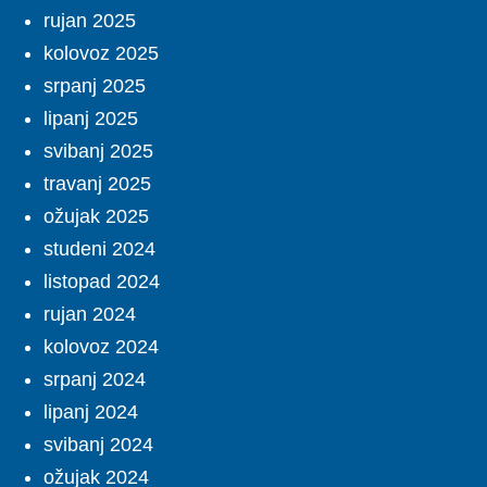
rujan 2025
kolovoz 2025
srpanj 2025
lipanj 2025
svibanj 2025
travanj 2025
ožujak 2025
studeni 2024
listopad 2024
rujan 2024
kolovoz 2024
srpanj 2024
lipanj 2024
svibanj 2024
ožujak 2024