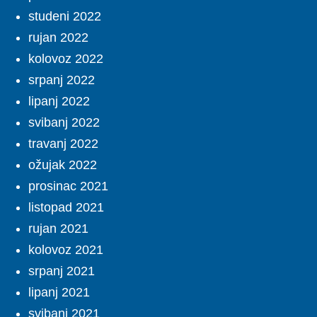
studeni 2022
rujan 2022
kolovoz 2022
srpanj 2022
lipanj 2022
svibanj 2022
travanj 2022
ožujak 2022
prosinac 2021
listopad 2021
rujan 2021
kolovoz 2021
srpanj 2021
lipanj 2021
svibanj 2021