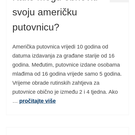
svoju američku
putovnicu?
Američka putovnica vrijedi 10 godina od
datuma izdavanja za građane starije od 16
godina. Međutim, putovnice izdane osobama
mlađima od 16 godina vrijede samo 5 godina.
Vrijeme obrade rutinskih zahtjeva za
putovnice obično je između 2 i 4 tjedna. Ako
…
pročitajte više