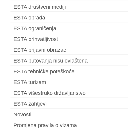
ESTA društveni mediji
ESTA obrada
ESTA ograničenja
ESTA prihvatljivost
ESTA prijavni obrazac
ESTA putovanja nisu ovlaštena
ESTA tehničke poteškoće
ESTA turizam
ESTA višestruko državljanstvo
ESTA zahtjevi
Novosti
Promjena pravila o vizama