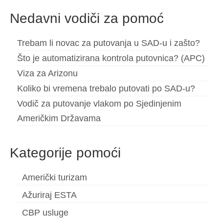
Nedavni vodiči za pomoć
Trebam li novac za putovanja u SAD-u i zašto?
Što je automatizirana kontrola putovnica? (APC)
Viza za Arizonu
Koliko bi vremena trebalo putovati po SAD-u?
Vodič za putovanje vlakom po Sjedinjenim
Američkim Državama
Kategorije pomoći
Američki turizam
Ažuriraj ESTA
CBP usluge