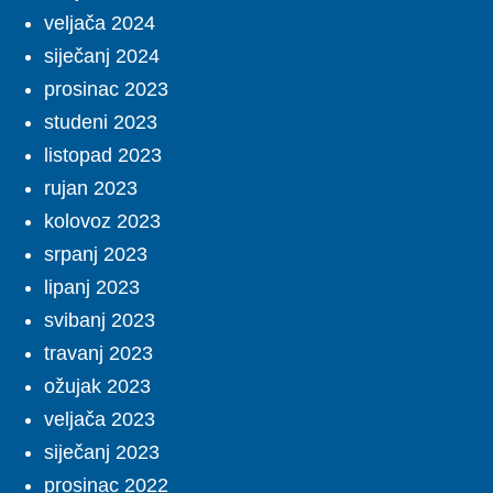
veljača 2024
siječanj 2024
prosinac 2023
studeni 2023
listopad 2023
rujan 2023
kolovoz 2023
srpanj 2023
lipanj 2023
svibanj 2023
travanj 2023
ožujak 2023
veljača 2023
siječanj 2023
prosinac 2022