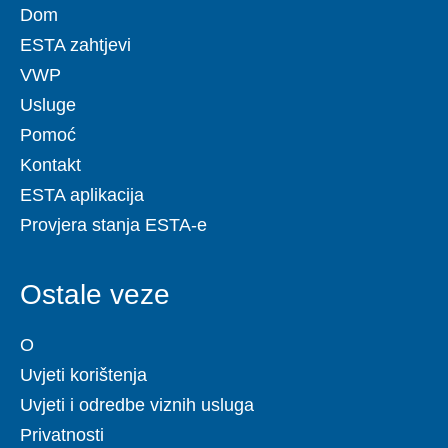
Dom
ESTA zahtjevi
VWP
Usluge
Pomoć
Kontakt
ESTA aplikacija
Provjera stanja ESTA-e
Ostale veze
O
Uvjeti korištenja
Uvjeti i odredbe viznih usluga
Privatnosti