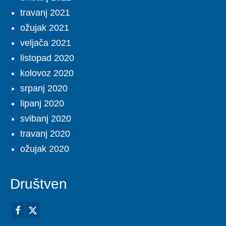
travanj 2021
ožujak 2021
veljača 2021
listopad 2020
kolovoz 2020
srpanj 2020
lipanj 2020
svibanj 2020
travanj 2020
ožujak 2020
Društven