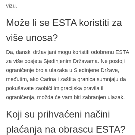
vizu.
Može li se ESTA koristiti za
više unosa?
Da, danski državljani mogu koristiti odobrenu ESTA
za više posjeta Sjedinjenim Državama. Ne postoji
ograničenje broja ulazaka u Sjedinjene Države,
međutim, ako Carina i zaštita granica sumnjaju da
pokušavate zaobići imigracijska pravila ili
ograničenja, možda će vam biti zabranjen ulazak.
Koji su prihvaćeni načini
plaćanja na obrascu ESTA?