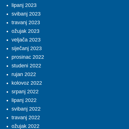
lipanj 2023
svibanj 2023
travanj 2023
ožujak 2023
veljača 2023
siječanj 2023
prosinac 2022
studeni 2022
rujan 2022
kolovoz 2022
srpanj 2022
lipanj 2022
svibanj 2022
travanj 2022
ožujak 2022