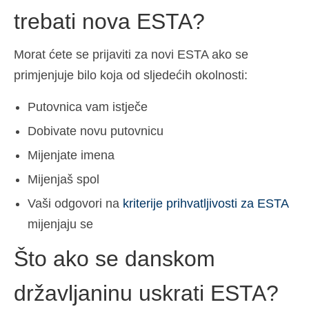
trebati nova ESTA?
Morat ćete se prijaviti za novi ESTA ako se
primjenjuje bilo koja od sljedećih okolnosti:
Putovnica vam istječe
Dobivate novu putovnicu
Mijenjate imena
Mijenjaš spol
Vaši odgovori na
kriterije prihvatljivosti za ESTA
mijenjaju se
Što ako se danskom
državljaninu uskrati ESTA?