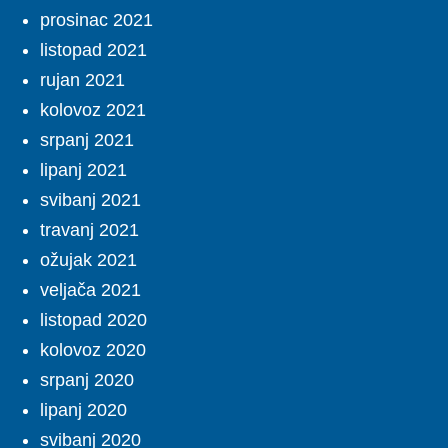
prosinac 2021
listopad 2021
rujan 2021
kolovoz 2021
srpanj 2021
lipanj 2021
svibanj 2021
travanj 2021
ožujak 2021
veljača 2021
listopad 2020
kolovoz 2020
srpanj 2020
lipanj 2020
svibanj 2020