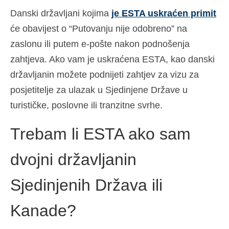
Danski državljani kojima
je ESTA uskraćen primit
će obavijest o “Putovanju nije odobreno” na
zaslonu ili putem e-pošte nakon podnošenja
zahtjeva. Ako vam je uskraćena ESTA, kao danski
državljanin možete podnijeti zahtjev za vizu za
posjetitelje za ulazak u Sjedinjene Države u
turističke, poslovne ili tranzitne svrhe.
Trebam li ESTA ako sam
dvojni državljanin
Sjedinjenih Država ili
Kanade?