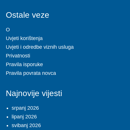
Ostale veze
O
Uvjeti korištenja
Uvjeti i odredbe viznih usluga
Privatnosti
Pravila isporuke
Pravila povrata novca
Najnovije vijesti
srpanj 2026
lipanj 2026
svibanj 2026