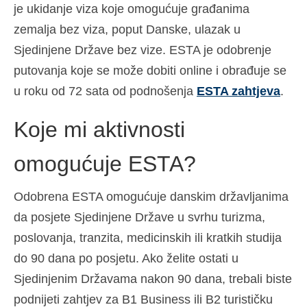
je ukidanje viza koje omogućuje građanima
zemalja bez viza, poput Danske, ulazak u
Sjedinjene Države bez vize. ESTA je odobrenje
putovanja koje se može dobiti online i obrađuje se
u roku od 72 sata od podnošenja
ESTA zahtjeva
.
Koje mi aktivnosti
omogućuje ESTA?
Odobrena ESTA omogućuje danskim državljanima
da posjete Sjedinjene Države u svrhu turizma,
poslovanja, tranzita, medicinskih ili kratkih studija
do 90 dana po posjetu. Ako želite ostati u
Sjedinjenim Državama nakon 90 dana, trebali biste
podnijeti zahtjev za B1 Business ili B2 turističku