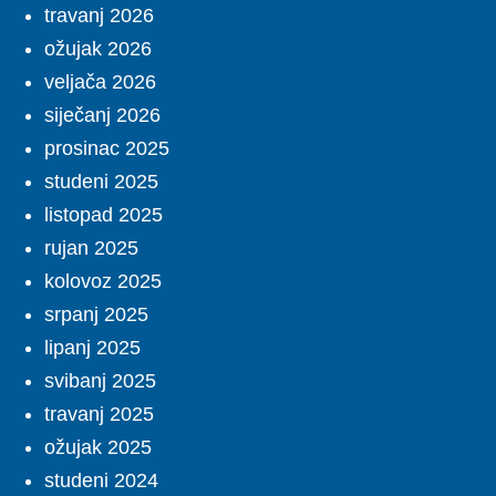
travanj 2026
ožujak 2026
veljača 2026
siječanj 2026
prosinac 2025
studeni 2025
listopad 2025
rujan 2025
kolovoz 2025
srpanj 2025
lipanj 2025
svibanj 2025
travanj 2025
ožujak 2025
studeni 2024