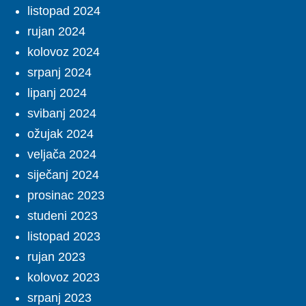
listopad 2024
rujan 2024
kolovoz 2024
srpanj 2024
lipanj 2024
svibanj 2024
ožujak 2024
veljača 2024
siječanj 2024
prosinac 2023
studeni 2023
listopad 2023
rujan 2023
kolovoz 2023
srpanj 2023