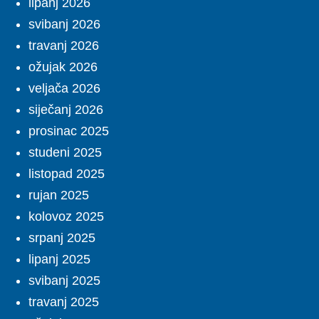
lipanj 2026
svibanj 2026
travanj 2026
ožujak 2026
veljača 2026
siječanj 2026
prosinac 2025
studeni 2025
listopad 2025
rujan 2025
kolovoz 2025
srpanj 2025
lipanj 2025
svibanj 2025
travanj 2025