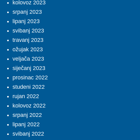
kolovoz 2023
srpanj 2023
lipanj 2023
svibanj 2023
travanj 2023
ožujak 2023
veljača 2023
siječanj 2023
prosinac 2022
studeni 2022
rujan 2022
kolovoz 2022
srpanj 2022
lipanj 2022
svibanj 2022