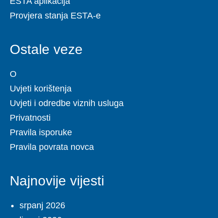
ESTA aplikacija
Provjera stanja ESTA-e
Ostale veze
O
Uvjeti korištenja
Uvjeti i odredbe viznih usluga
Privatnosti
Pravila isporuke
Pravila povrata novca
Najnovije vijesti
srpanj 2026