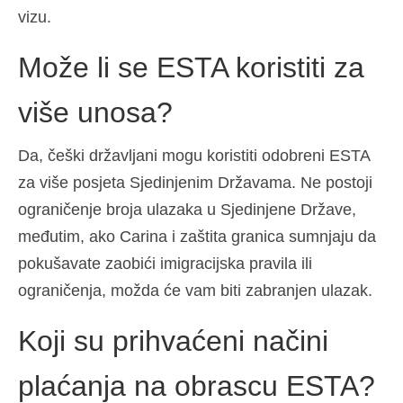
vizu.
Može li se ESTA koristiti za
više unosa?
Da, češki državljani mogu koristiti odobreni ESTA
za više posjeta Sjedinjenim Državama. Ne postoji
ograničenje broja ulazaka u Sjedinjene Države,
međutim, ako Carina i zaštita granica sumnjaju da
pokušavate zaobići imigracijska pravila ili
ograničenja, možda će vam biti zabranjen ulazak.
Koji su prihvaćeni načini
plaćanja na obrascu ESTA?