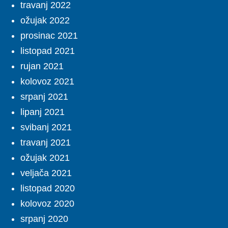
travanj 2022
ožujak 2022
prosinac 2021
listopad 2021
rujan 2021
kolovoz 2021
srpanj 2021
lipanj 2021
svibanj 2021
travanj 2021
ožujak 2021
veljača 2021
listopad 2020
kolovoz 2020
srpanj 2020