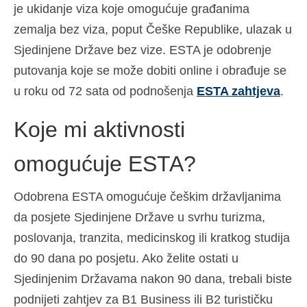
je ukidanje viza koje omogućuje građanima
zemalja bez viza, poput Češke Republike, ulazak u
Sjedinjene Države bez vize. ESTA je odobrenje
putovanja koje se može dobiti online i obrađuje se
u roku od 72 sata od podnošenja
ESTA zahtjeva
.
Koje mi aktivnosti
omogućuje ESTA?
Odobrena ESTA omogućuje češkim državljanima
da posjete Sjedinjene Države u svrhu turizma,
poslovanja, tranzita, medicinskog ili kratkog studija
do 90 dana po posjetu. Ako želite ostati u
Sjedinjenim Državama nakon 90 dana, trebali biste
podnijeti zahtjev za B1 Business ili B2 turističku