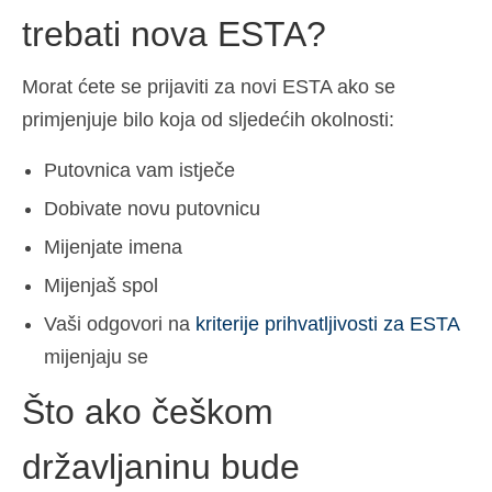
trebati nova ESTA?
Morat ćete se prijaviti za novi ESTA ako se
primjenjuje bilo koja od sljedećih okolnosti:
Putovnica vam istječe
Dobivate novu putovnicu
Mijenjate imena
Mijenjaš spol
Vaši odgovori na
kriterije prihvatljivosti za ESTA
mijenjaju se
Što ako češkom
državljaninu bude