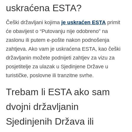
uskraćena ESTA?
Češki državljani kojima
je uskraćen ESTA
primit
će obavijest o “Putovanju nije odobreno” na
zaslonu ili putem e-pošte nakon podnošenja
zahtjeva. Ako vam je uskraćena ESTA, kao češki
državljanin možete podnijeti zahtjev za vizu za
posjetitelje za ulazak u Sjedinjene Države u
turističke, poslovne ili tranzitne svrhe.
Trebam li ESTA ako sam
dvojni državljanin
Sjedinjenih Država ili