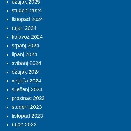
ožujak 2025
studeni 2024
listopad 2024
rujan 2024
kolovoz 2024
srpanj 2024
lipanj 2024
svibanj 2024
ožujak 2024
veljača 2024
siječanj 2024
prosinac 2023
studeni 2023
listopad 2023
rujan 2023