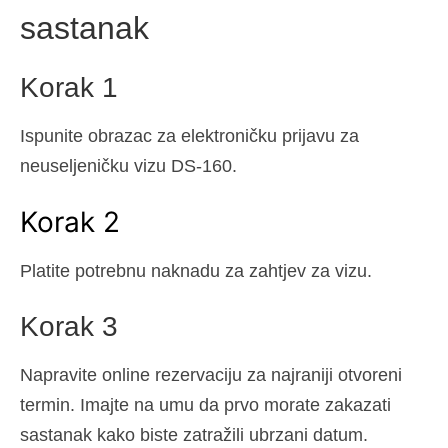
sastanak
Korak 1
Ispunite obrazac za elektroničku prijavu za
neuseljeničku vizu DS-160.
Korak 2
Platite potrebnu naknadu za zahtjev za vizu.
Korak 3
Napravite online rezervaciju za najraniji otvoreni
termin. Imajte na umu da prvo morate zakazati
sastanak kako biste zatražili ubrzani datum.