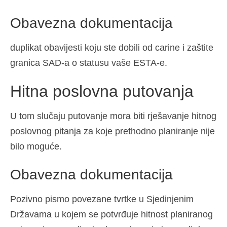
Obavezna dokumentacija
duplikat obavijesti koju ste dobili od carine i zaštite
granica SAD-a o statusu vaše ESTA-e.
Hitna poslovna putovanja
U tom slučaju putovanje mora biti rješavanje hitnog
poslovnog pitanja za koje prethodno planiranje nije
bilo moguće.
Obavezna dokumentacija
Pozivno pismo povezane tvrtke u Sjedinjenim
Državama u kojem se potvrđuje hitnost planiranog