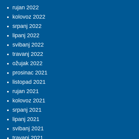
rujan 2022
kolovoz 2022
srpanj 2022
lipanj 2022
svibanj 2022
travanj 2022
ožujak 2022
prosinac 2021
listopad 2021
rujan 2021
kolovoz 2021
srpanj 2021
lipanj 2021
svibanj 2021
travanj 2021