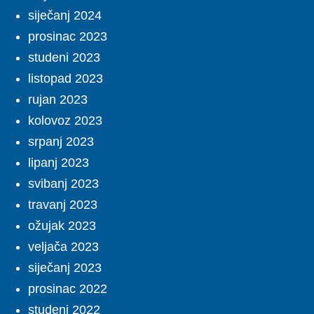
siječanj 2024
prosinac 2023
studeni 2023
listopad 2023
rujan 2023
kolovoz 2023
srpanj 2023
lipanj 2023
svibanj 2023
travanj 2023
ožujak 2023
veljača 2023
siječanj 2023
prosinac 2022
studeni 2022