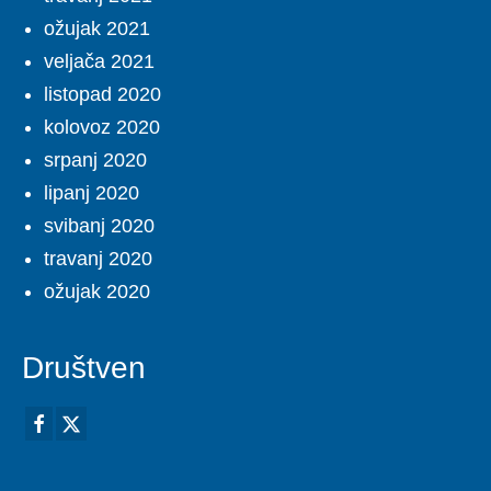
ožujak 2021
veljača 2021
listopad 2020
kolovoz 2020
srpanj 2020
lipanj 2020
svibanj 2020
travanj 2020
ožujak 2020
Društven