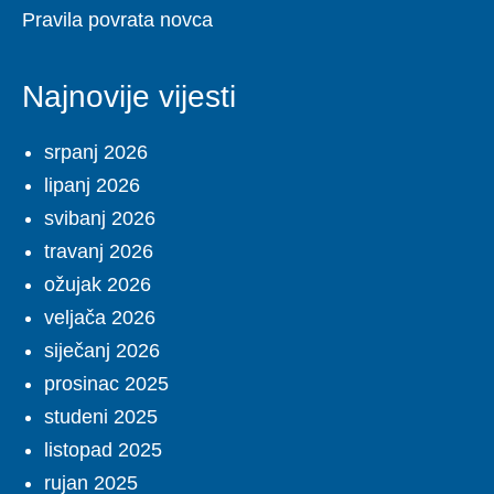
Pravila povrata novca
Najnovije vijesti
srpanj 2026
lipanj 2026
svibanj 2026
travanj 2026
ožujak 2026
veljača 2026
siječanj 2026
prosinac 2025
studeni 2025
listopad 2025
rujan 2025