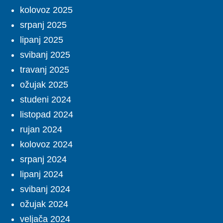
kolovoz 2025
srpanj 2025
lipanj 2025
svibanj 2025
travanj 2025
ožujak 2025
studeni 2024
listopad 2024
rujan 2024
kolovoz 2024
srpanj 2024
lipanj 2024
svibanj 2024
ožujak 2024
veljača 2024