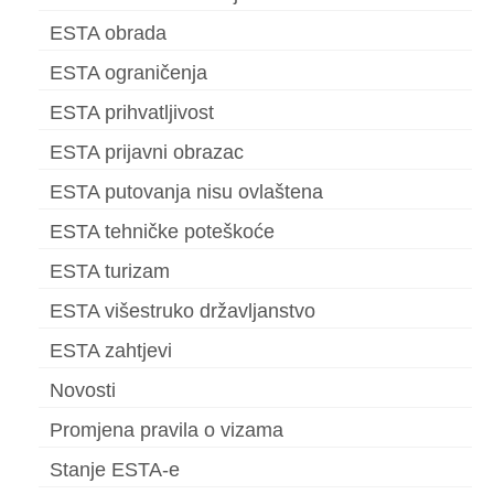
ESTA obrada
ESTA ograničenja
ESTA prihvatljivost
ESTA prijavni obrazac
ESTA putovanja nisu ovlaštena
ESTA tehničke poteškoće
ESTA turizam
ESTA višestruko državljanstvo
ESTA zahtjevi
Novosti
Promjena pravila o vizama
Stanje ESTA-e