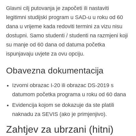
Glavni cilj putovanja je započeti ili nastaviti
legitimni studijski program u SAD-u u roku od 60
dana u vrijeme kada redoviti termini za vizu nisu
dostupni. Samo studenti / studenti na razmjeni koji
su manje od 60 dana od datuma početka
ispunjavaju uvjete za ovu opciju.
Obavezna dokumentacija
Izvorni obrazac I-20 ili obrazac DS-2019 s
datumom početka programa u roku od 60 dana
Evidencija kojom se dokazuje da ste platili
naknadu za SEVIS (ako je primjenjivo).
Zahtjev za ubrzani (hitni)