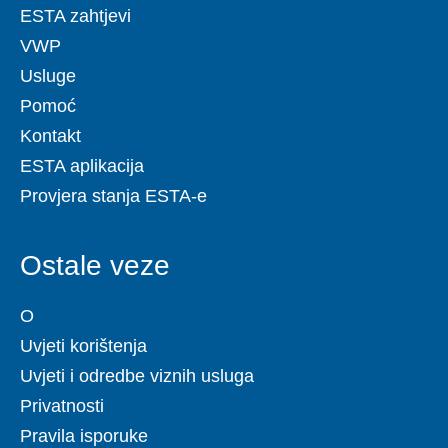
ESTA zahtjevi
VWP
Usluge
Pomoć
Kontakt
ESTA aplikacija
Provjera stanja ESTA-e
Ostale veze
O
Uvjeti korištenja
Uvjeti i odredbe viznih usluga
Privatnosti
Pravila isporuke