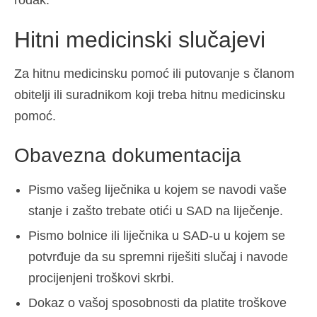
Hitni medicinski slučajevi
Za hitnu medicinsku pomoć ili putovanje s članom
obitelji ili suradnikom koji treba hitnu medicinsku
pomoć.
Obavezna dokumentacija
Pismo vašeg liječnika u kojem se navodi vaše
stanje i zašto trebate otići u SAD na liječenje.
Pismo bolnice ili liječnika u SAD-u u kojem se
potvrđuje da su spremni riješiti slučaj i navode
procijenjeni troškovi skrbi.
Dokaz o vašoj sposobnosti da platite troškove