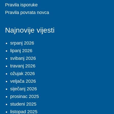
Pravila isporuke
Pravila povrata novca
Najnovije vijesti
srpanj 2026
lipanj 2026
svibanj 2026
travanj 2026
ožujak 2026
veljača 2026
siječanj 2026
prosinac 2025
studeni 2025
listopad 2025