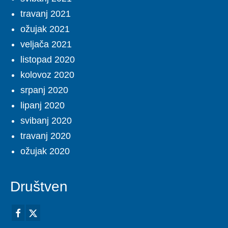
travanj 2021
ožujak 2021
veljača 2021
listopad 2020
kolovoz 2020
srpanj 2020
lipanj 2020
svibanj 2020
travanj 2020
ožujak 2020
Društven