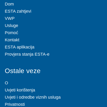
Dom
ESTA zahtjevi
VWP
Usluge
Pomoć
Kontakt
ESTA aplikacija
Provjera stanja ESTA-e
Ostale veze
O
Uvjeti korištenja
Uvjeti i odredbe viznih usluga
Privatnosti