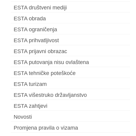
ESTA društveni mediji
ESTA obrada
ESTA ograničenja
ESTA prihvatljivost
ESTA prijavni obrazac
ESTA putovanja nisu ovlaštena
ESTA tehničke poteškoće
ESTA turizam
ESTA višestruko državljanstvo
ESTA zahtjevi
Novosti
Promjena pravila o vizama