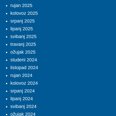
rujan 2025
kolovoz 2025
srpanj 2025
lipanj 2025
svibanj 2025
travanj 2025
ožujak 2025
studeni 2024
listopad 2024
rujan 2024
kolovoz 2024
srpanj 2024
lipanj 2024
svibanj 2024
ožujak 2024