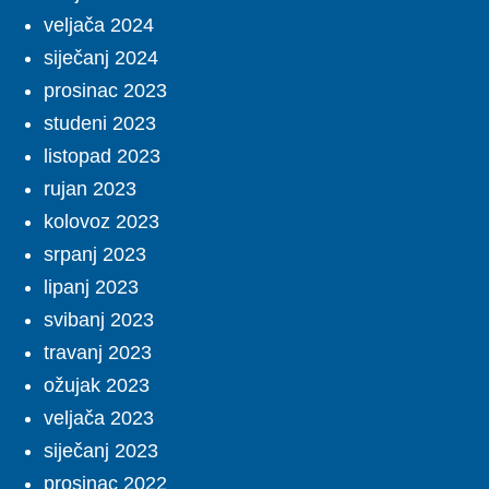
veljača 2024
siječanj 2024
prosinac 2023
studeni 2023
listopad 2023
rujan 2023
kolovoz 2023
srpanj 2023
lipanj 2023
svibanj 2023
travanj 2023
ožujak 2023
veljača 2023
siječanj 2023
prosinac 2022