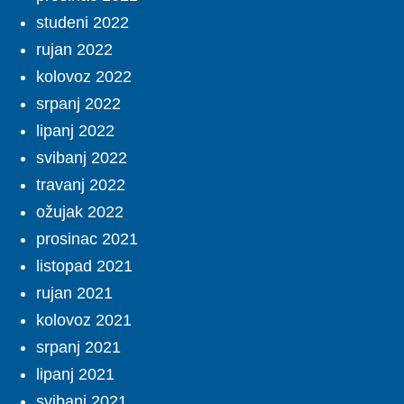
studeni 2022
rujan 2022
kolovoz 2022
srpanj 2022
lipanj 2022
svibanj 2022
travanj 2022
ožujak 2022
prosinac 2021
listopad 2021
rujan 2021
kolovoz 2021
srpanj 2021
lipanj 2021
svibanj 2021